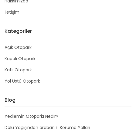
Hakkımızda
İletişim
Kategoriler
Açık Otopark
Kapalı Otopark
Katlı Otopark
Yol Üstü Otopark
Blog
Yediemin Otoparkı Nedir?
Dolu Yağışından arabanızı Koruma Yolları