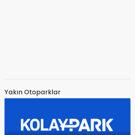
Yakın Otoparklar