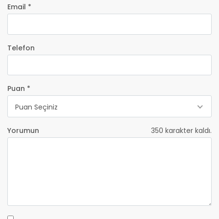
Email *
Telefon
Puan *
Puan Seçiniz
Yorumun
350
karakter kaldı.