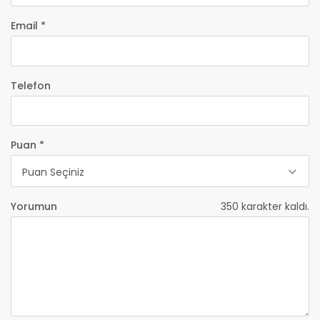
Email *
Telefon
Puan *
Puan Seçiniz
Yorumun
350
karakter kaldı.