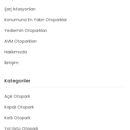
Şarj İstasyonları
Konumuna En Yakın Otoparklar
Yediemin Otoparkları
AVM Otoparkları
Hakkımızda
İletişim
Kategoriler
Açık Otopark
Kapalı Otopark
Katlı Otopark
Yol Üstü Otopark