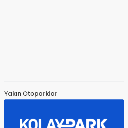
Yakın Otoparklar