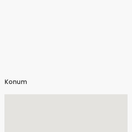
Konum