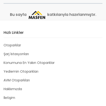
Bu sayfa
katkılarıyla hazırlanmıştır.
Hızlı Linkler
Otoparklar
Şarj İstasyonları
Konumuna En Yakın Otoparklar
Yediemin Otoparkları
AVM Otoparkları
Hakkımızda
İletişim