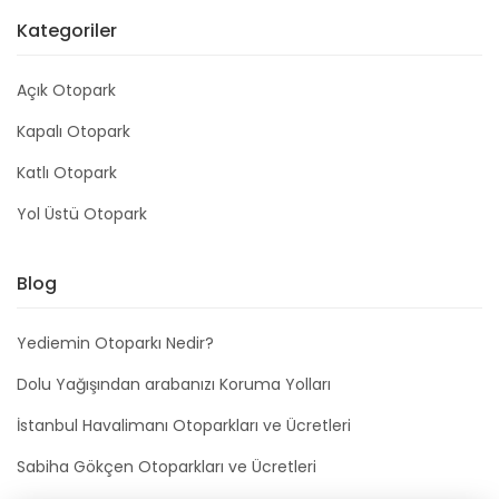
Kategoriler
Açık Otopark
Kapalı Otopark
Katlı Otopark
Yol Üstü Otopark
Blog
Yediemin Otoparkı Nedir?
Dolu Yağışından arabanızı Koruma Yolları
İstanbul Havalimanı Otoparkları ve Ücretleri
Sabiha Gökçen Otoparkları ve Ücretleri