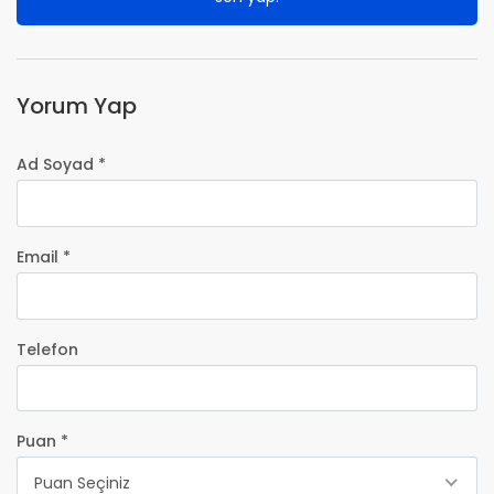
Yorum Yap
Ad Soyad *
Email *
Telefon
Puan *
Puan Seçiniz