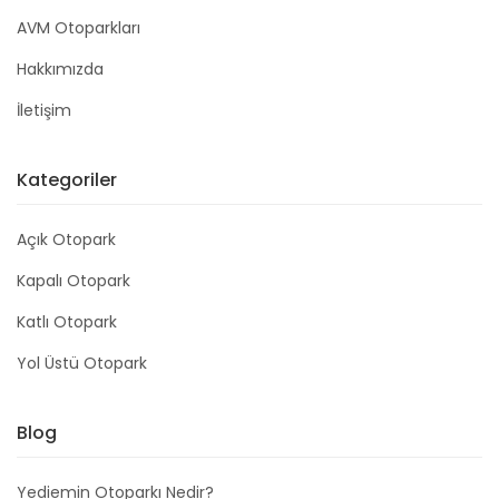
AVM Otoparkları
Hakkımızda
İletişim
Kategoriler
Açık Otopark
Kapalı Otopark
Katlı Otopark
Yol Üstü Otopark
Blog
Yediemin Otoparkı Nedir?