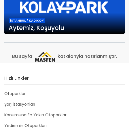
İSTANBUL / KADIKÖY
Aytemiz, Koşuyolu
Bu sayfa
katkılarıyla hazırlanmıştır.
Hızlı Linkler
Otoparklar
Şarj İstasyonları
Konumuna En Yakın Otoparklar
Yediemin Otoparkları