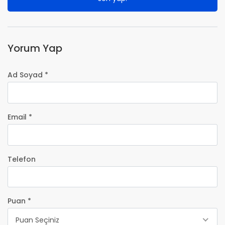
Yorum Yap
Ad Soyad *
Email *
Telefon
Puan *
Puan Seçiniz