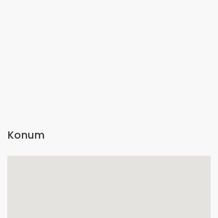
Konum