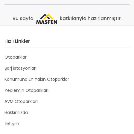
Bu sayfa
katkılarıyla hazırlanmıştır.
Hızlı Linkler
Otoparklar
Şarj İstasyonları
Konumuna En Yakın Otoparklar
Yediemin Otoparkları
AVM Otoparkları
Hakkımızda
İletişim