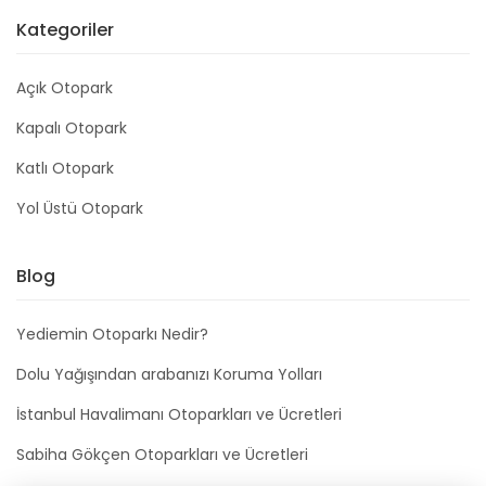
Kategoriler
Açık Otopark
Kapalı Otopark
Katlı Otopark
Yol Üstü Otopark
Blog
Yediemin Otoparkı Nedir?
Dolu Yağışından arabanızı Koruma Yolları
İstanbul Havalimanı Otoparkları ve Ücretleri
Sabiha Gökçen Otoparkları ve Ücretleri