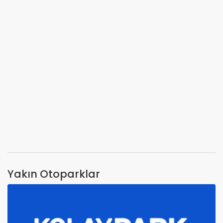
Yakın Otoparklar