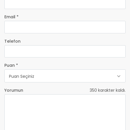
Email *
Telefon
Puan *
Puan Seçiniz
Yorumun
350
karakter kaldı.